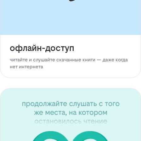
офлайн-доступ
читайте и слушайте скачанные книги — даже когда
нет интернета