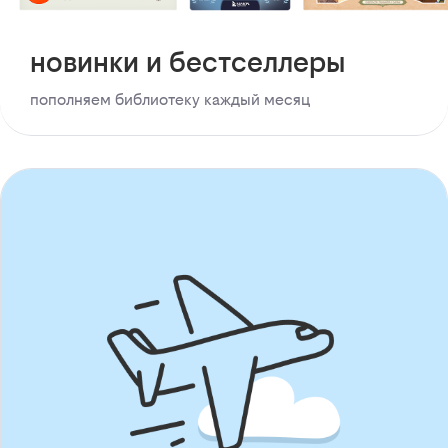
новинки и бестселлеры
пополняем библиотеку каждый месяц