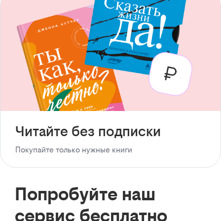
Читайте без подписки
Покупайте только нужные книги
Попробуйте наш
сервис бесплатно