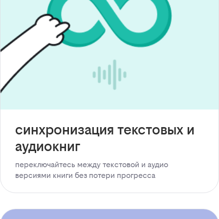
синхронизация текстовых и
аудиокниг
переключайтесь между текстовой и аудио
версиями книги без потери прогресса