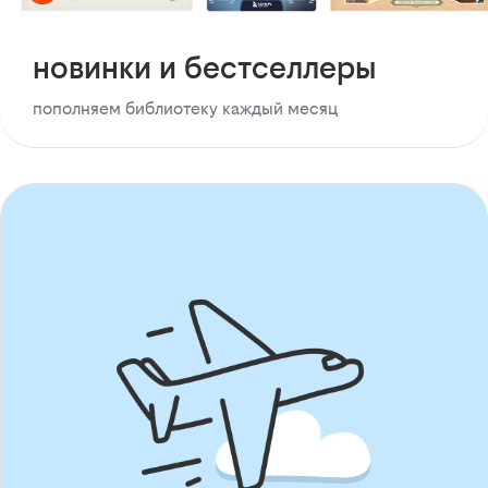
новинки и бестселлеры
пополняем библиотеку каждый месяц