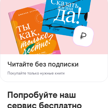
Читайте без подписки
Покупайте только нужные книги
Попробуйте наш
сервис бесплатно