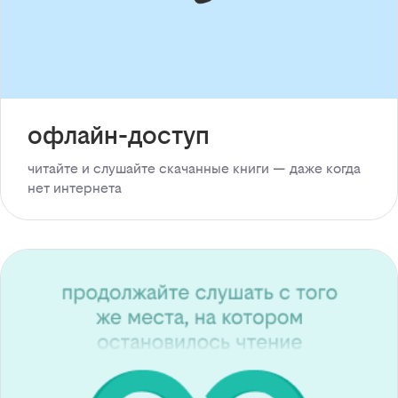
офлайн-доступ
читайте и слушайте скачанные книги — даже когда
нет интернета