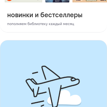
новинки и бестселлеры
пополняем библиотеку каждый месяц