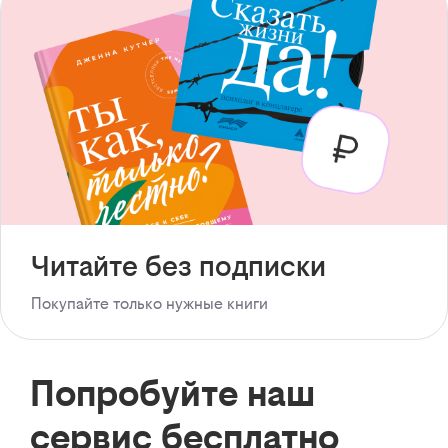
Читайте без подписки
Покупайте только нужные книги
Попробуйте наш
сервис бесплатно