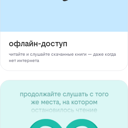
офлайн-доступ
читайте и слушайте скачанные книги — даже когда
нет интернета