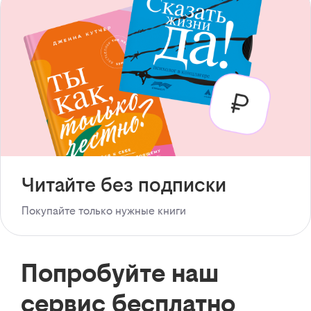
Читайте без подписки
Покупайте только нужные книги
Попробуйте наш
сервис бесплатно