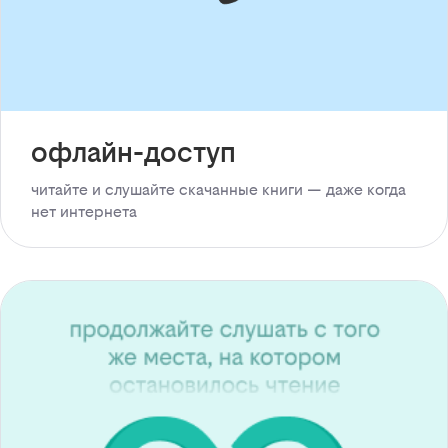
офлайн-доступ
читайте и слушайте скачанные книги — даже когда
нет интернета