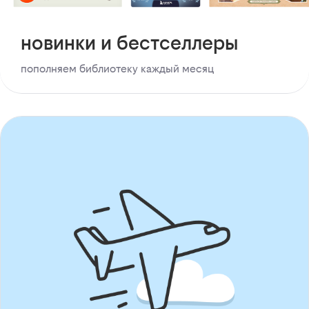
новинки и бестселлеры
пополняем библиотеку каждый месяц