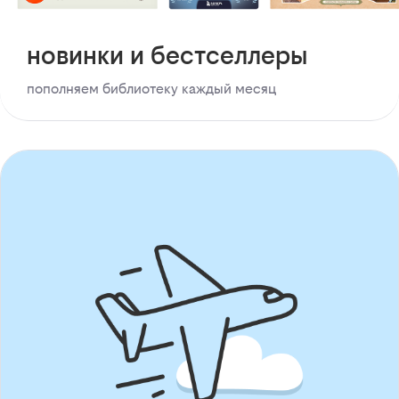
новинки и бестселлеры
пополняем библиотеку каждый месяц