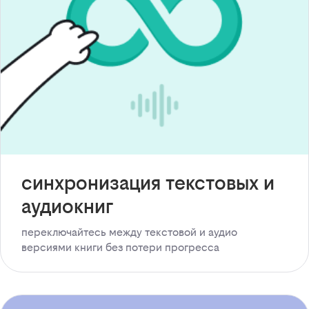
синхронизация текстовых и
аудиокниг
переключайтесь между текстовой и аудио
версиями книги без потери прогресса