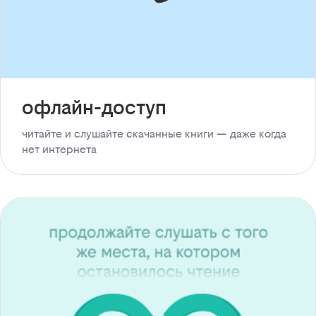
офлайн-доступ
читайте и слушайте скачанные книги — даже когда
нет интернета