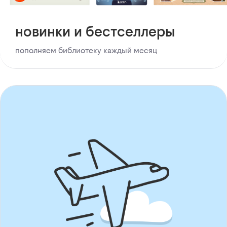
новинки и бестселлеры
пополняем библиотеку каждый месяц