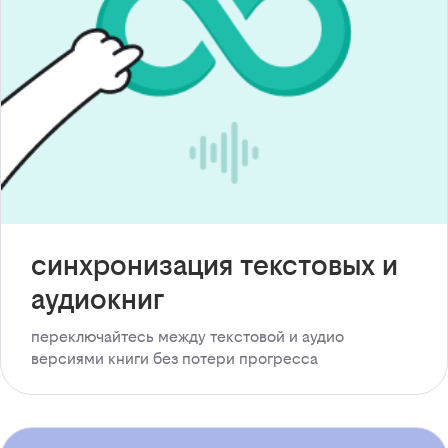
синхронизация текстовых и
аудиокниг
переключайтесь между текстовой и аудио
версиями книги без потери прогресса