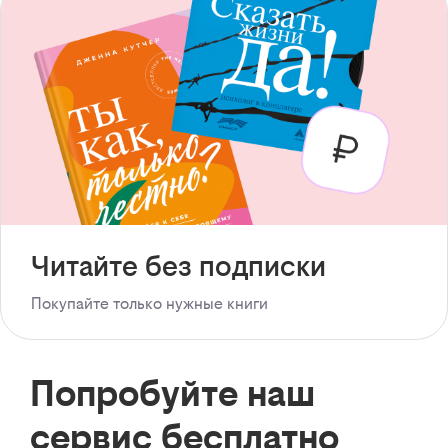
Читайте без подписки
Покупайте только нужные книги
Попробуйте наш
сервис бесплатно