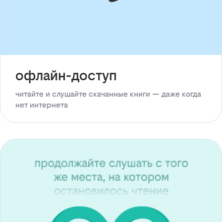
офлайн-доступ
читайте и слушайте скачанные книги — даже когда
нет интернета