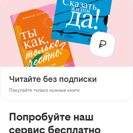
Читайте без подписки
Покупайте только нужные книги
Попробуйте наш
сервис бесплатно