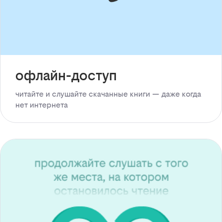
офлайн-доступ
читайте и слушайте скачанные книги — даже когда
нет интернета