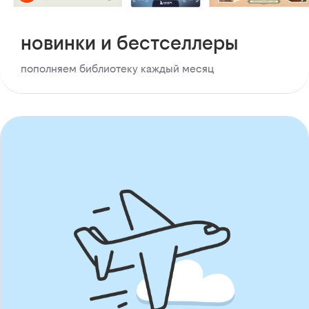
новинки и бестселлеры
пополняем библиотеку каждый месяц