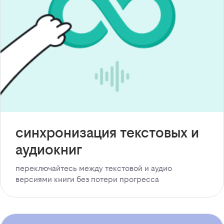
синхронизация текстовых и
аудиокниг
переключайтесь между текстовой и аудио
версиями книги без потери прогресса