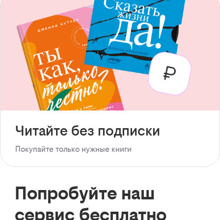
Читайте без подписки
Покупайте только нужные книги
Попробуйте наш
сервис бесплатно