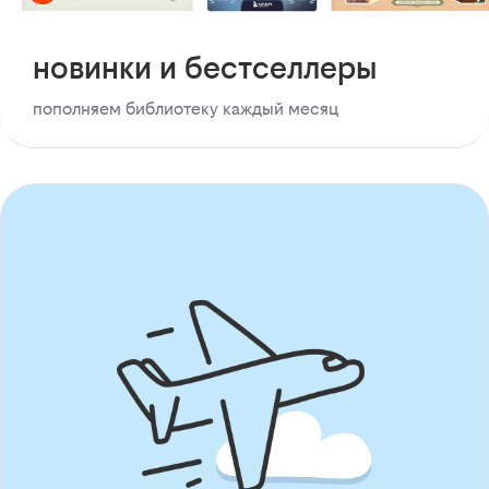
новинки и бестселлеры
пополняем библиотеку каждый месяц