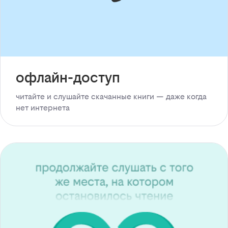
офлайн-доступ
читайте и слушайте скачанные книги — даже когда
нет интернета