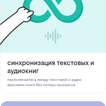
синхронизация текстовых и
аудиокниг
переключайтесь между текстовой и аудио
версиями книги без потери прогресса