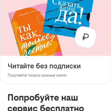
Читайте без подписки
Покупайте только нужные книги
Попробуйте наш
сервис бесплатно