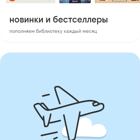
новинки и бестселлеры
пополняем библиотеку каждый месяц