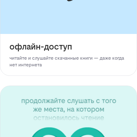
офлайн-доступ
читайте и слушайте скачанные книги — даже когда
нет интернета