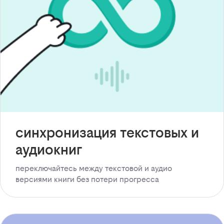
синхронизация текстовых и
аудиокниг
переключайтесь между текстовой и аудио
версиями книги без потери прогресса