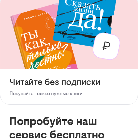
Читайте без подписки
Покупайте только нужные книги
Попробуйте наш
сервис бесплатно