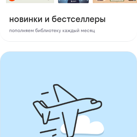
новинки и бестселлеры
пополняем библиотеку каждый месяц