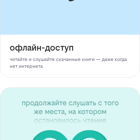
офлайн-доступ
читайте и слушайте скачанные книги — даже когда
нет интернета