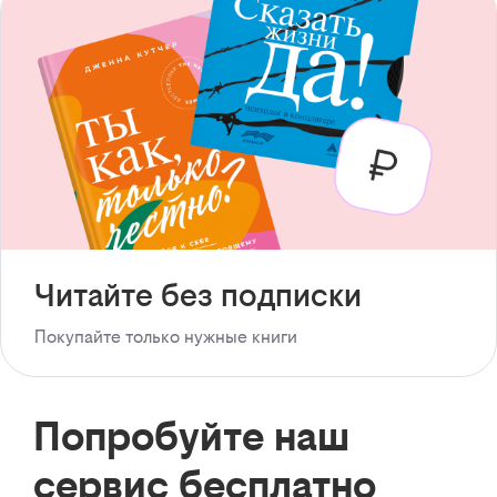
Читайте без подписки
Покупайте только нужные книги
Попробуйте наш
сервис бесплатно