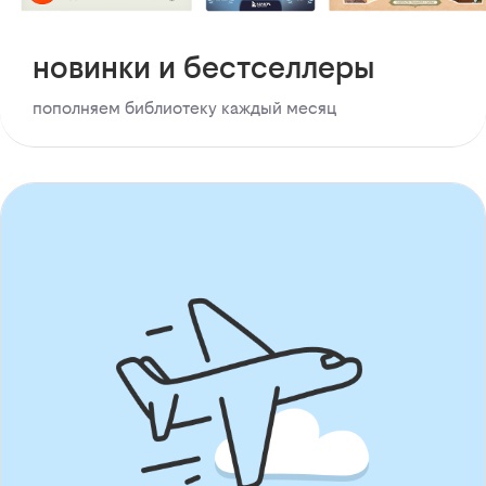
новинки и бестселлеры
пополняем библиотеку каждый месяц