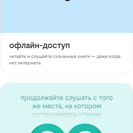
офлайн-доступ
читайте и слушайте скачанные книги — даже когда
нет интернета