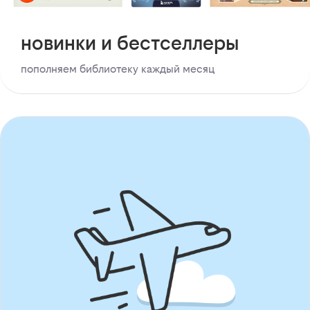
новинки и бестселлеры
пополняем библиотеку каждый месяц