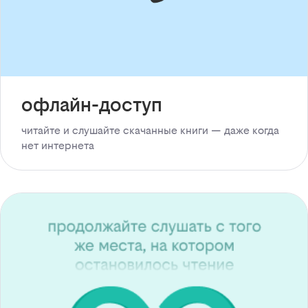
офлайн-доступ
читайте и слушайте скачанные книги — даже когда
нет интернета