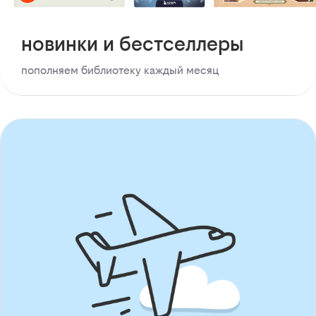
новинки и бестселлеры
пополняем библиотеку каждый месяц