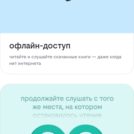
офлайн-доступ
читайте и слушайте скачанные книги — даже когда
нет интернета