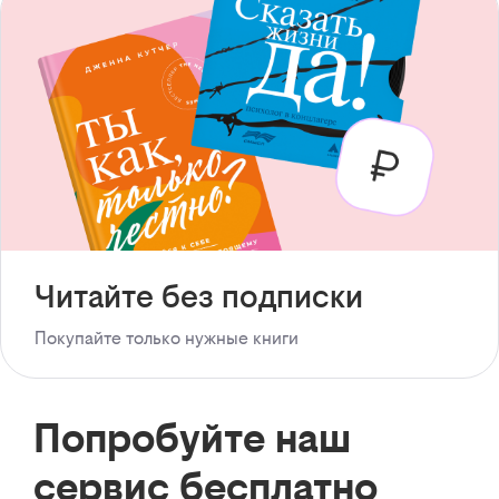
Читайте без подписки
Покупайте только нужные книги
Попробуйте наш
сервис бесплатно