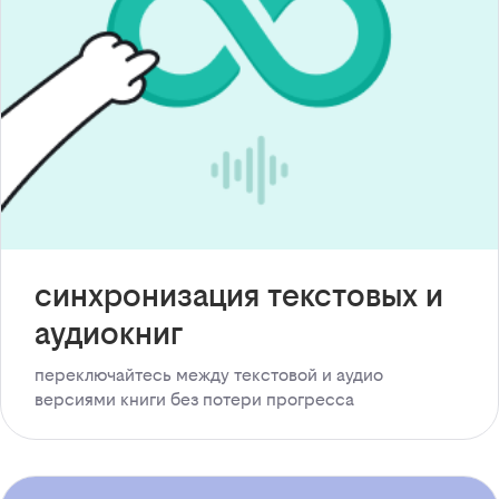
синхронизация текстовых и
аудиокниг
переключайтесь между текстовой и аудио
версиями книги без потери прогресса