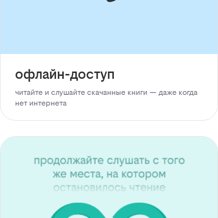
офлайн-доступ
читайте и слушайте скачанные книги — даже когда
нет интернета