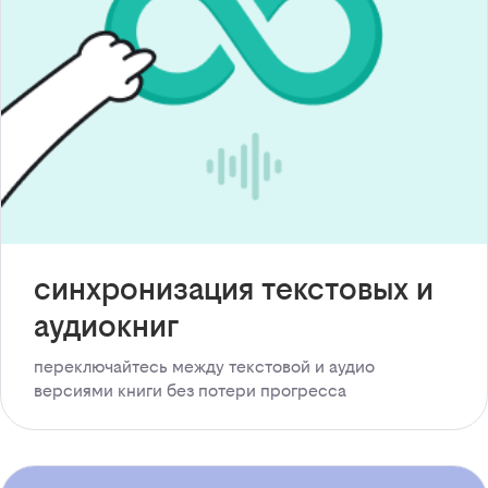
синхронизация текстовых и
аудиокниг
переключайтесь между текстовой и аудио
версиями книги без потери прогресса