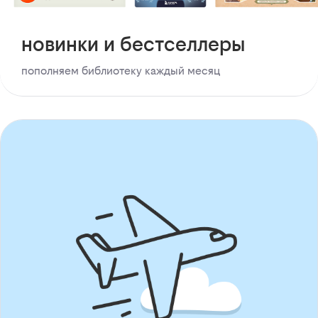
новинки и бестселлеры
пополняем библиотеку каждый месяц