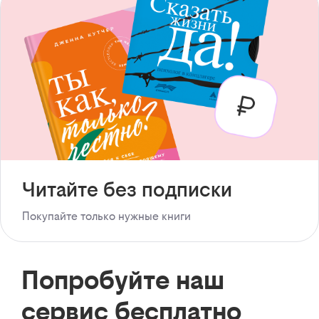
Читайте без подписки
Покупайте только нужные книги
Попробуйте наш
сервис бесплатно