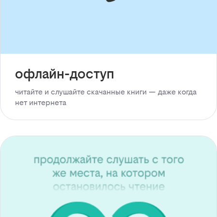
офлайн-доступ
читайте и слушайте скачанные книги — даже когда
нет интернета