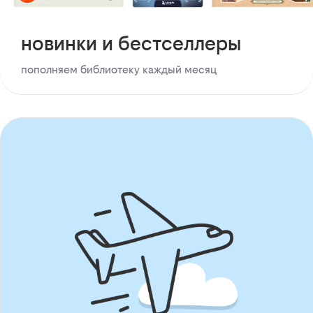
новинки и бестселлеры
пополняем библиотеку каждый месяц