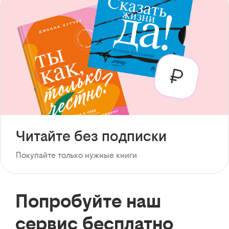
Читайте без подписки
Покупайте только нужные книги
Попробуйте наш
сервис бесплатно