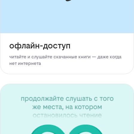
офлайн-доступ
читайте и слушайте скачанные книги — даже когда
нет интернета