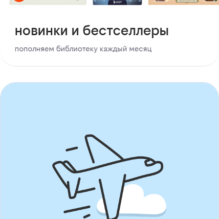
новинки и бестселлеры
пополняем библиотеку каждый месяц