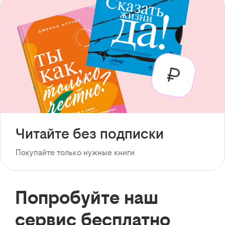
Читайте без подписки
Покупайте только нужные книги
Попробуйте наш
сервис бесплатно