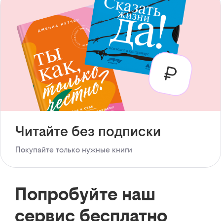
Читайте без подписки
Покупайте только нужные книги
Попробуйте наш
сервис бесплатно