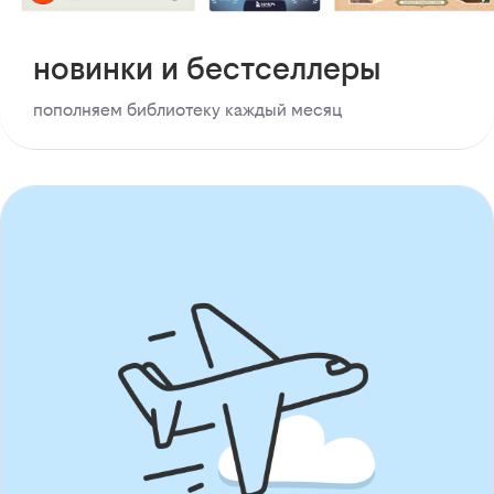
новинки и бестселлеры
пополняем библиотеку каждый месяц