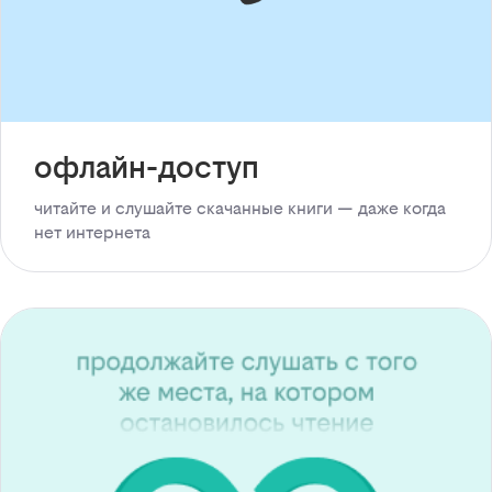
офлайн-доступ
читайте и слушайте скачанные книги — даже когда
нет интернета