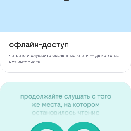
офлайн-доступ
читайте и слушайте скачанные книги — даже когда
нет интернета