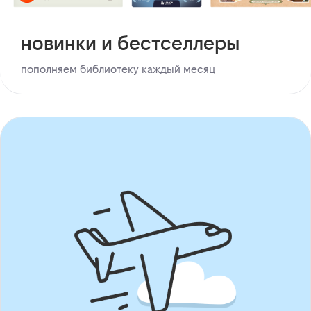
новинки и бестселлеры
пополняем библиотеку каждый месяц