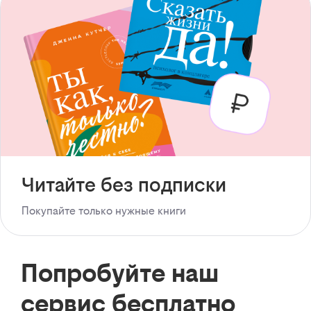
Читайте без подписки
Покупайте только нужные книги
Попробуйте наш
сервис бесплатно