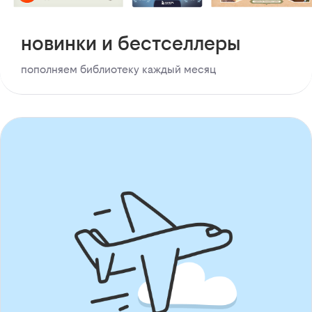
новинки и бестселлеры
пополняем библиотеку каждый месяц