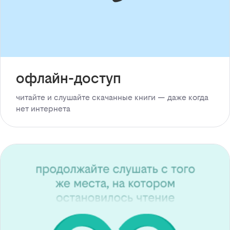
офлайн-доступ
читайте и слушайте скачанные книги — даже когда
нет интернета