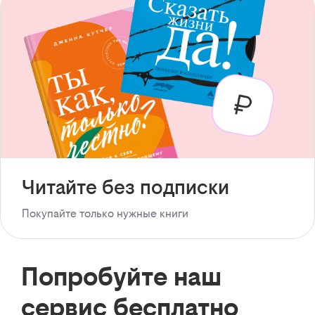
Читайте без подписки
Покупайте только нужные книги
Попробуйте наш
сервис бесплатно