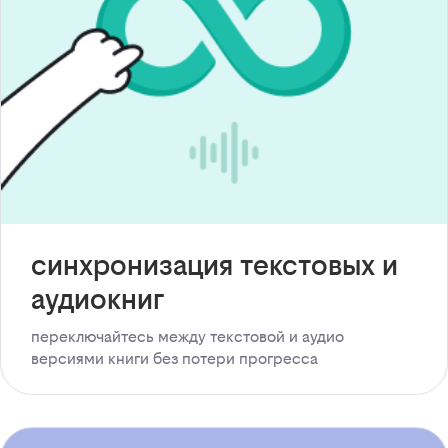
синхронизация текстовых и
аудиокниг
переключайтесь между текстовой и аудио
версиями книги без потери прогресса