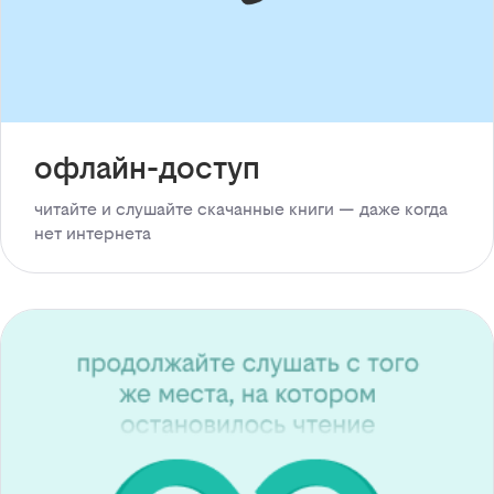
офлайн-доступ
читайте и слушайте скачанные книги — даже когда
нет интернета