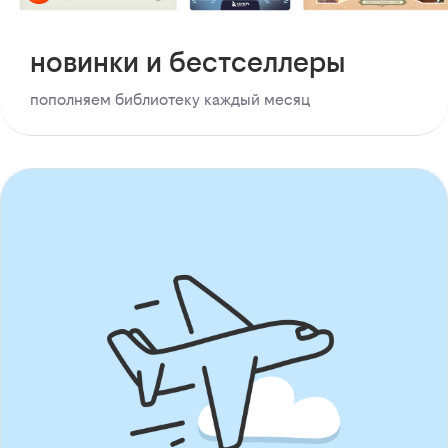
новинки и бестселлеры
пополняем библиотеку каждый месяц