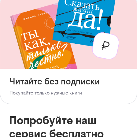
Читайте без подписки
Покупайте только нужные книги
Попробуйте наш
сервис бесплатно