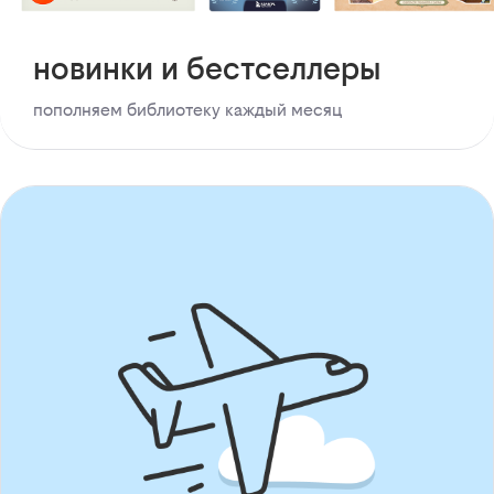
новинки и бестселлеры
пополняем библиотеку каждый месяц