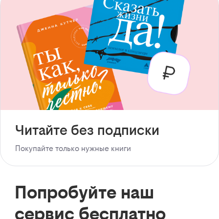
Читайте без подписки
Покупайте только нужные книги
Попробуйте наш
сервис бесплатно