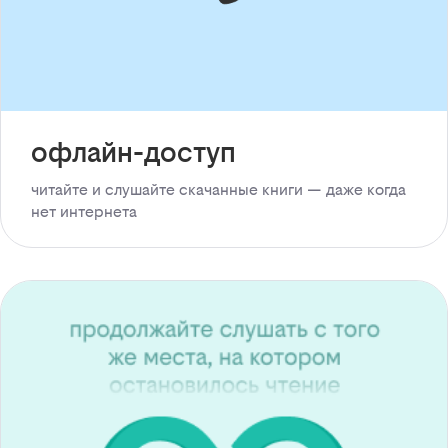
офлайн-доступ
читайте и слушайте скачанные книги — даже когда
нет интернета