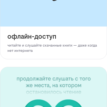
офлайн-доступ
читайте и слушайте скачанные книги — даже когда
нет интернета