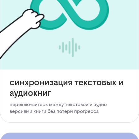
синхронизация текстовых и
аудиокниг
переключайтесь между текстовой и аудио
версиями книги без потери прогресса