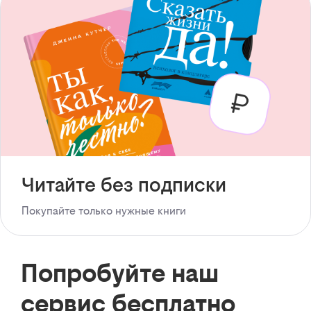
Читайте без подписки
Покупайте только нужные книги
Попробуйте наш
сервис бесплатно