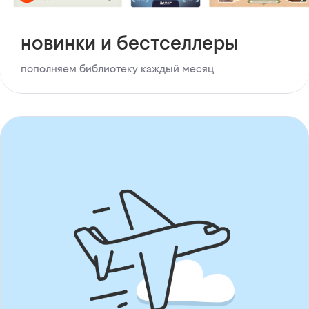
новинки и бестселлеры
пополняем библиотеку каждый месяц