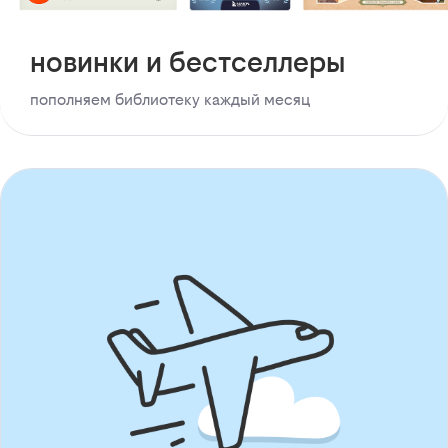
новинки и бестселлеры
пополняем библиотеку каждый месяц