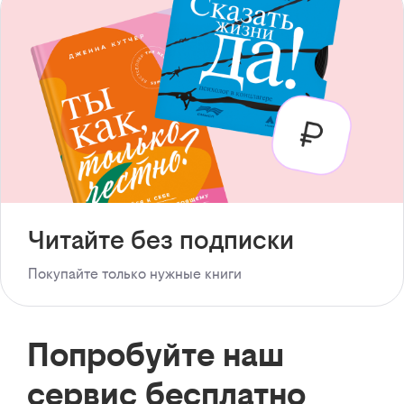
Читайте без подписки
Покупайте только нужные книги
Попробуйте наш
сервис бесплатно