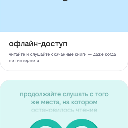
офлайн-доступ
читайте и слушайте скачанные книги — даже когда
нет интернета