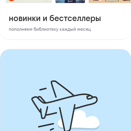
новинки и бестселлеры
пополняем библиотеку каждый месяц