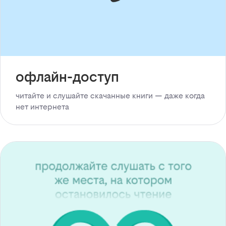
офлайн-доступ
читайте и слушайте скачанные книги — даже когда
нет интернета