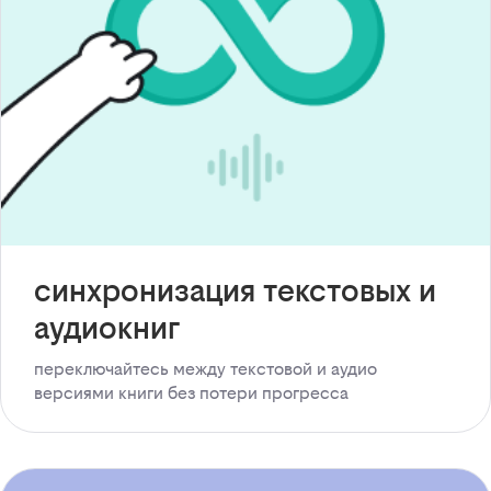
синхронизация текстовых и
аудиокниг
переключайтесь между текстовой и аудио
версиями книги без потери прогресса