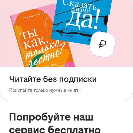
Читайте без подписки
Покупайте только нужные книги
Попробуйте наш
сервис бесплатно