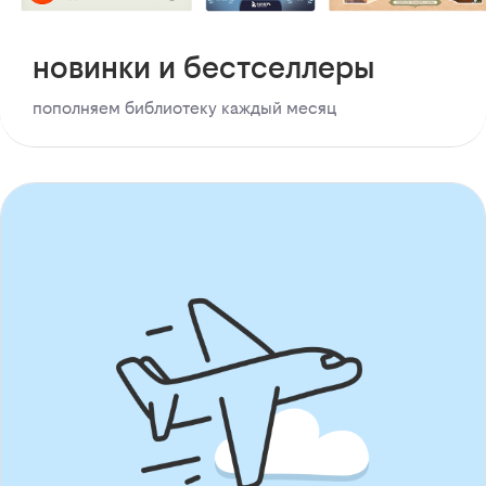
новинки и бестселлеры
пополняем библиотеку каждый месяц