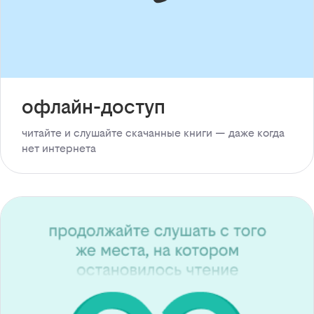
офлайн-доступ
читайте и слушайте скачанные книги — даже когда
нет интернета