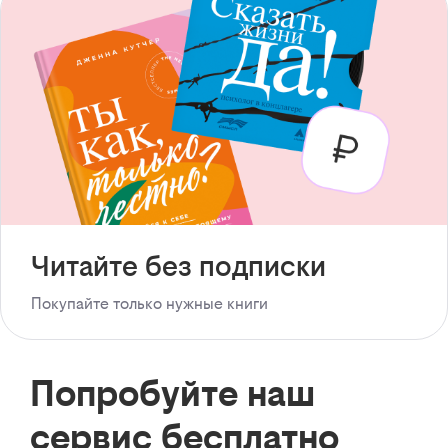
Читайте без подписки
Покупайте только нужные книги
Попробуйте наш
сервис бесплатно