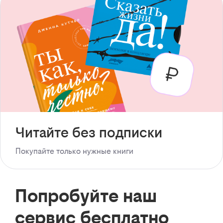
Читайте без подписки
Покупайте только нужные книги
Попробуйте наш
сервис бесплатно