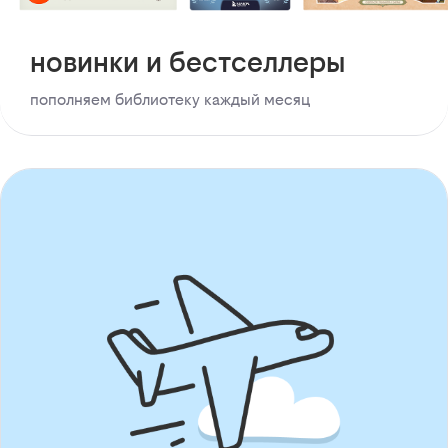
новинки и бестселлеры
пополняем библиотеку каждый месяц