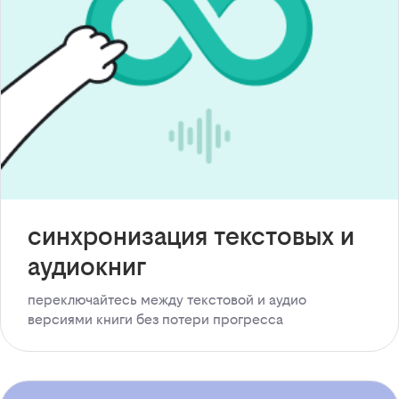
синхронизация текстовых и
аудиокниг
переключайтесь между текстовой и аудио
версиями книги без потери прогресса