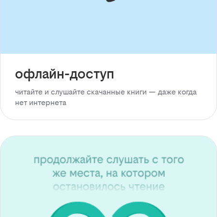
офлайн-доступ
читайте и слушайте скачанные книги — даже когда
нет интернета