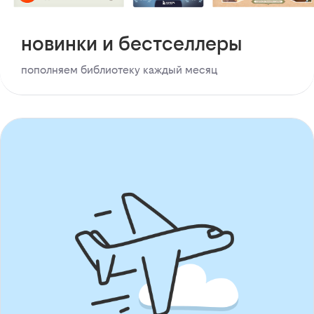
новинки и бестселлеры
пополняем библиотеку каждый месяц