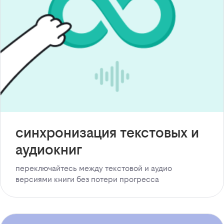
синхронизация текстовых и
аудиокниг
переключайтесь между текстовой и аудио
версиями книги без потери прогресса