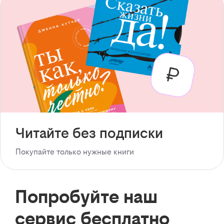
Читайте без подписки
Покупайте только нужные книги
Попробуйте наш
сервис бесплатно