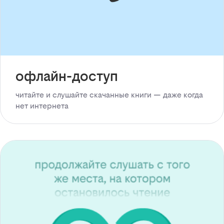
офлайн-доступ
читайте и слушайте скачанные книги — даже когда
нет интернета