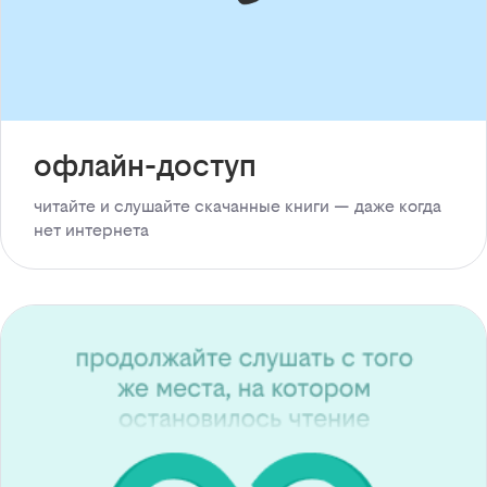
офлайн-доступ
читайте и слушайте скачанные книги — даже когда
нет интернета