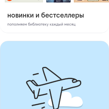
новинки и бестселлеры
пополняем библиотеку каждый месяц