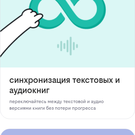
синхронизация текстовых и
аудиокниг
переключайтесь между текстовой и аудио
версиями книги без потери прогресса