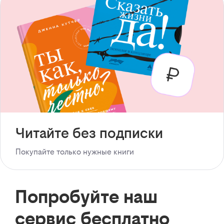
Читайте без подписки
Покупайте только нужные книги
Попробуйте наш
сервис бесплатно