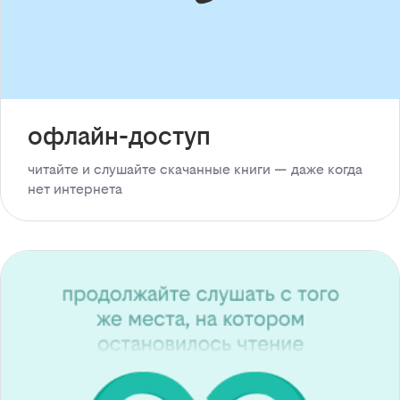
офлайн-доступ
читайте и слушайте скачанные книги — даже когда
нет интернета