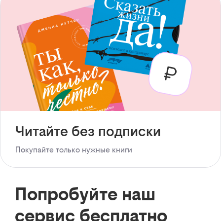
Читайте без подписки
Покупайте только нужные книги
Попробуйте наш
сервис бесплатно