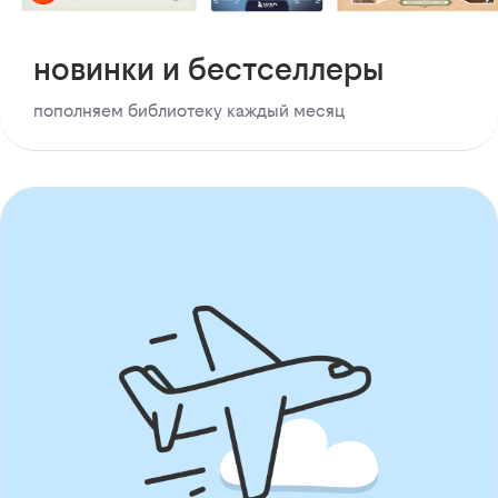
новинки и бестселлеры
пополняем библиотеку каждый месяц