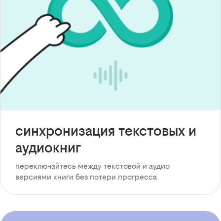
синхронизация текстовых и
аудиокниг
переключайтесь между текстовой и аудио
версиями книги без потери прогресса