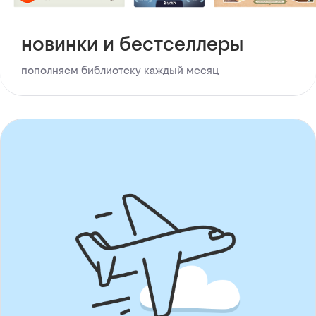
новинки и бестселлеры
пополняем библиотеку каждый месяц