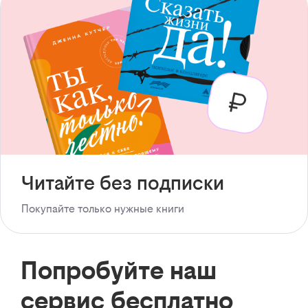
Читайте без подписки
Покупайте только нужные книги
Попробуйте наш
сервис бесплатно