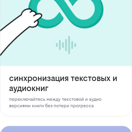
синхронизация текстовых и
аудиокниг
переключайтесь между текстовой и аудио
версиями книги без потери прогресса