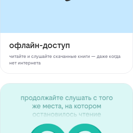
офлайн-доступ
читайте и слушайте скачанные книги — даже когда
нет интернета