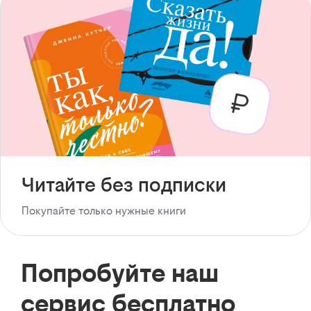
Читайте без подписки
Покупайте только нужные книги
Попробуйте наш
сервис бесплатно