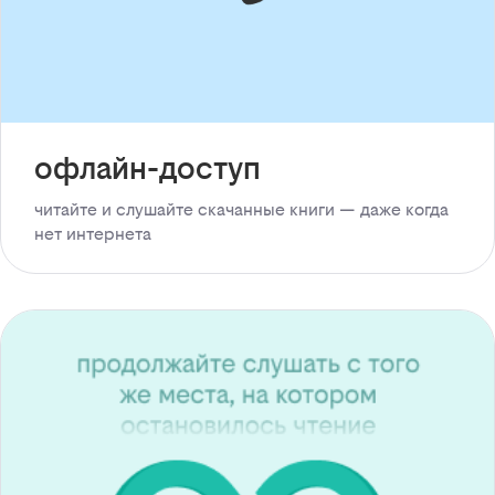
офлайн-доступ
читайте и слушайте скачанные книги — даже когда
нет интернета