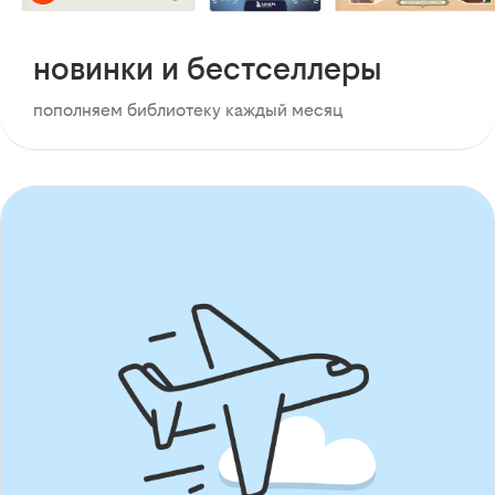
новинки и бестселлеры
пополняем библиотеку каждый месяц