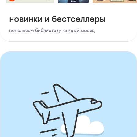
новинки и бестселлеры
пополняем библиотеку каждый месяц