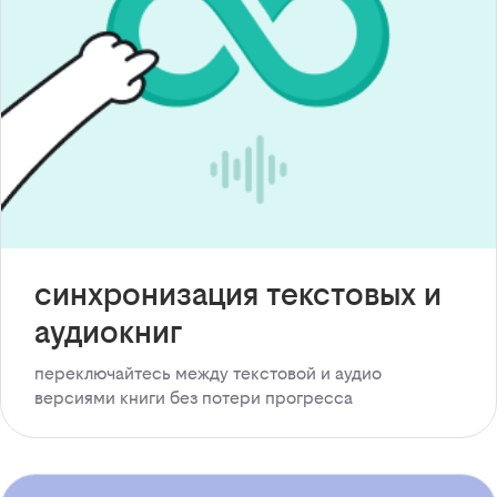
синхронизация текстовых и
аудиокниг
переключайтесь между текстовой и аудио
версиями книги без потери прогресса