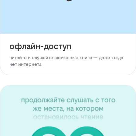
офлайн-доступ
читайте и слушайте скачанные книги — даже когда
нет интернета