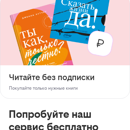
Читайте без подписки
Покупайте только нужные книги
Попробуйте наш
сервис бесплатно