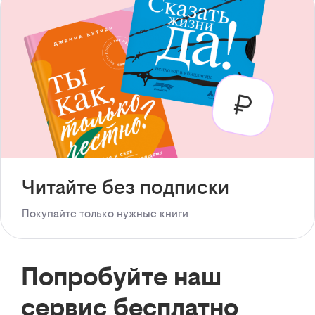
Читайте без подписки
Покупайте только нужные книги
Попробуйте наш
сервис бесплатно