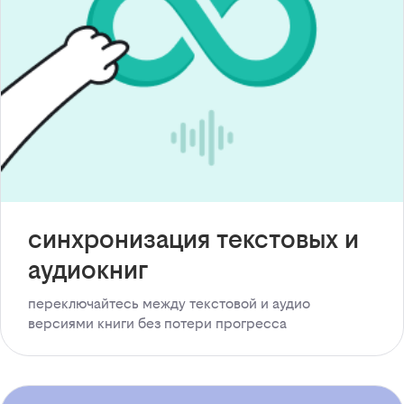
синхронизация текстовых и
аудиокниг
переключайтесь между текстовой и аудио
версиями книги без потери прогресса