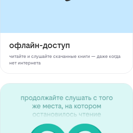
офлайн-доступ
читайте и слушайте скачанные книги — даже когда
нет интернета