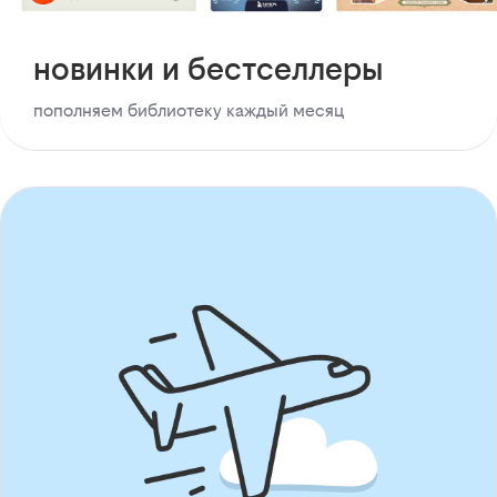
новинки и бестселлеры
пополняем библиотеку каждый месяц