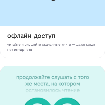
офлайн-доступ
читайте и слушайте скачанные книги — даже когда
нет интернета