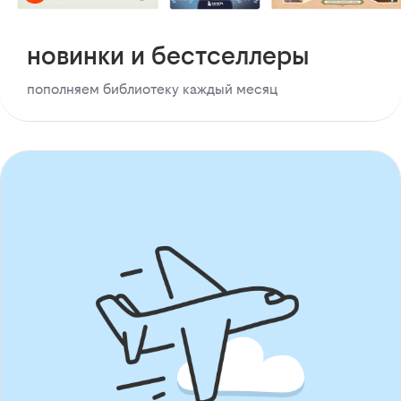
новинки и бестселлеры
пополняем библиотеку каждый месяц