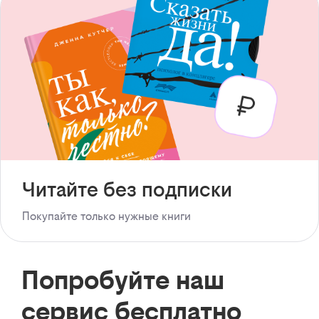
Читайте без подписки
Покупайте только нужные книги
Попробуйте наш
сервис бесплатно