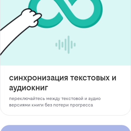
синхронизация текстовых и
аудиокниг
переключайтесь между текстовой и аудио
версиями книги без потери прогресса