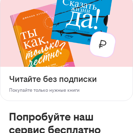
Читайте без подписки
Покупайте только нужные книги
Попробуйте наш
сервис бесплатно