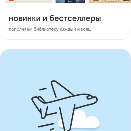
новинки и бестселлеры
пополняем библиотеку каждый месяц