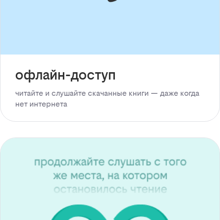
офлайн-доступ
читайте и слушайте скачанные книги — даже когда
нет интернета