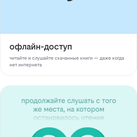
офлайн-доступ
читайте и слушайте скачанные книги — даже когда
нет интернета