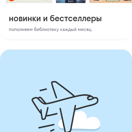
новинки и бестселлеры
пополняем библиотеку каждый месяц