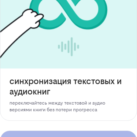
синхронизация текстовых и
аудиокниг
переключайтесь между текстовой и аудио
версиями книги без потери прогресса