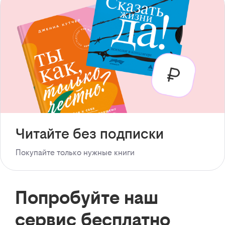
Читайте без подписки
Покупайте только нужные книги
Попробуйте наш
сервис бесплатно