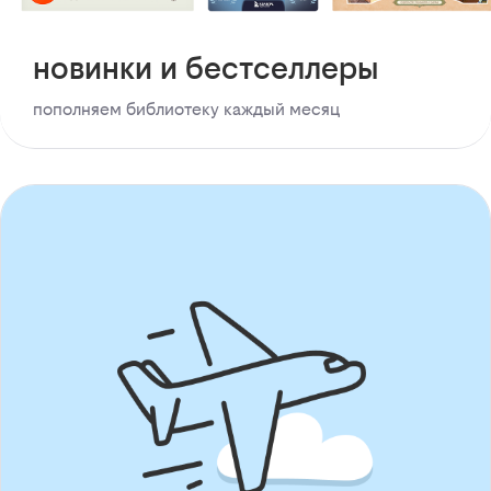
новинки и бестселлеры
пополняем библиотеку каждый месяц