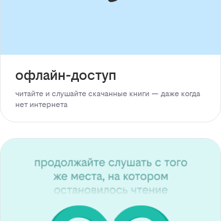
офлайн-доступ
читайте и слушайте скачанные книги — даже когда
нет интернета