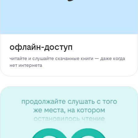
офлайн-доступ
читайте и слушайте скачанные книги — даже когда
нет интернета