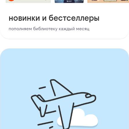
новинки и бестселлеры
пополняем библиотеку каждый месяц