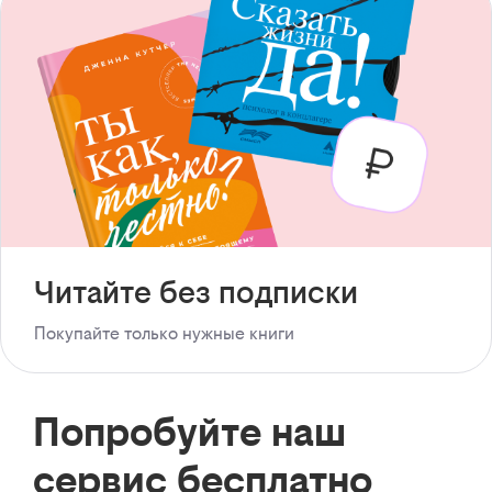
Читайте без подписки
Покупайте только нужные книги
Попробуйте наш
сервис бесплатно