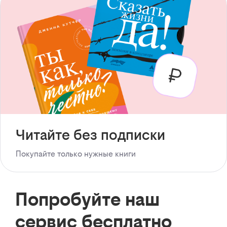
Читайте без подписки
Покупайте только нужные книги
Попробуйте наш
сервис бесплатно