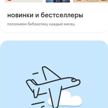
новинки и бестселлеры
пополняем библиотеку каждый месяц