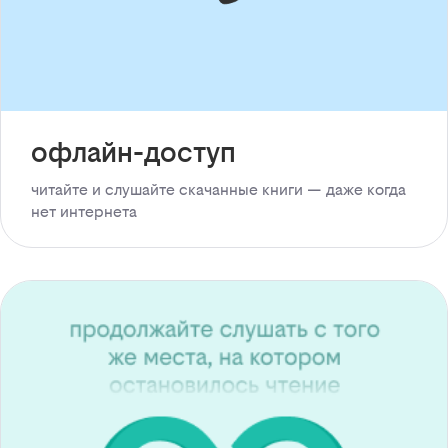
офлайн-доступ
читайте и слушайте скачанные книги — даже когда
нет интернета