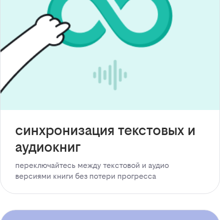
синхронизация текстовых и
аудиокниг
переключайтесь между текстовой и аудио
версиями книги без потери прогресса