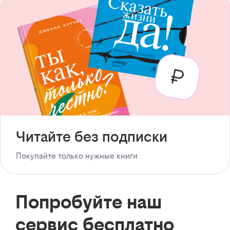
Читайте без подписки
Покупайте только нужные книги
Попробуйте наш
сервис бесплатно