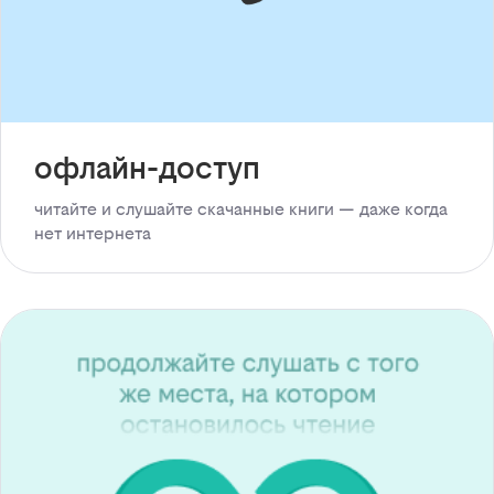
офлайн-доступ
читайте и слушайте скачанные книги — даже когда
нет интернета