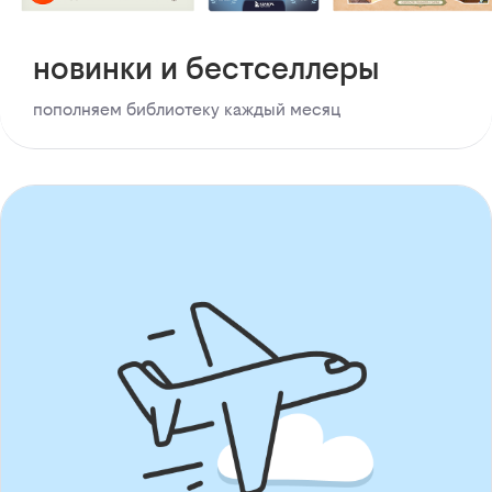
новинки и бестселлеры
пополняем библиотеку каждый месяц