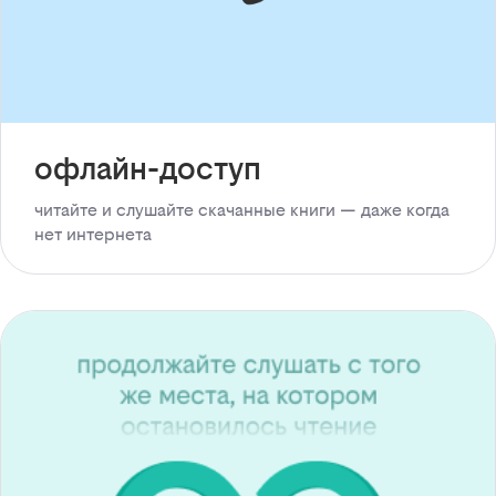
офлайн-доступ
читайте и слушайте скачанные книги — даже когда
нет интернета