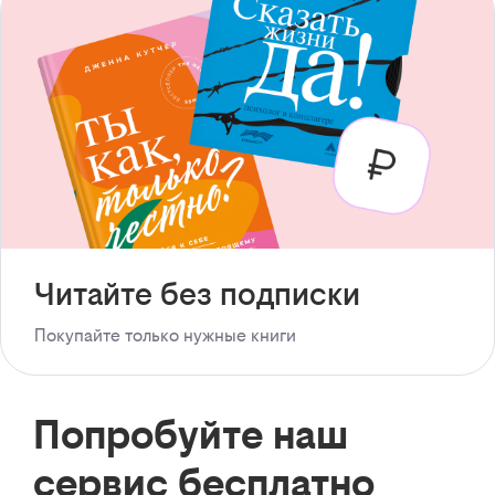
Читайте без подписки
Покупайте только нужные книги
Попробуйте наш
сервис бесплатно