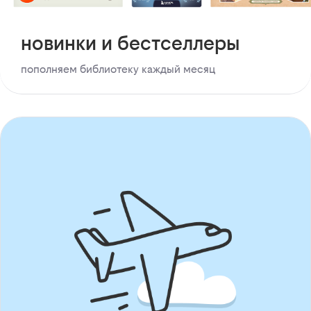
новинки и бестселлеры
пополняем библиотеку каждый месяц