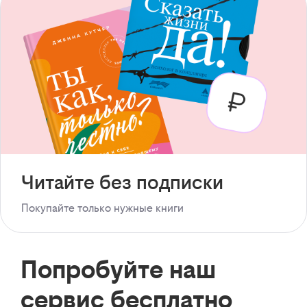
Читайте без подписки
Покупайте только нужные книги
Попробуйте наш
сервис бесплатно