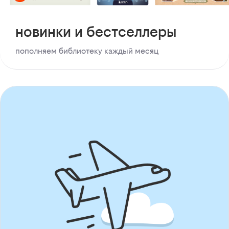
новинки и бестселлеры
пополняем библиотеку каждый месяц