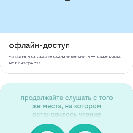
офлайн-доступ
читайте и слушайте скачанные книги — даже когда
нет интернета