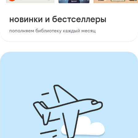
новинки и бестселлеры
пополняем библиотеку каждый месяц