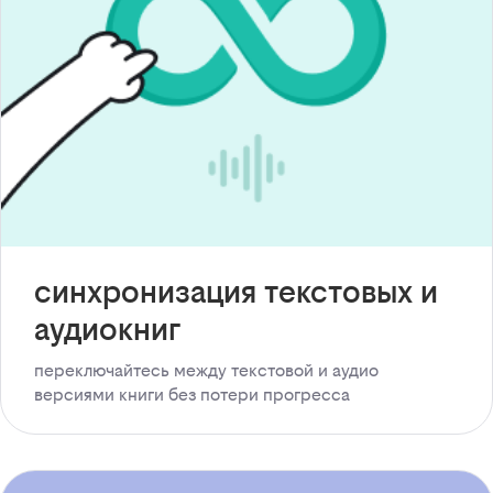
синхронизация текстовых и
аудиокниг
переключайтесь между текстовой и аудио
версиями книги без потери прогресса