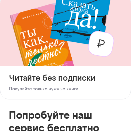
Читайте без подписки
Покупайте только нужные книги
Попробуйте наш
сервис бесплатно