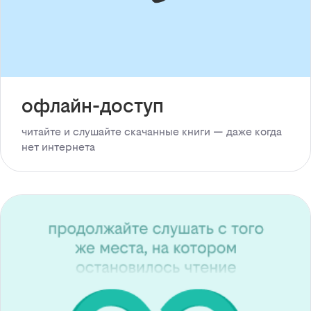
офлайн-доступ
читайте и слушайте скачанные книги — даже когда
нет интернета