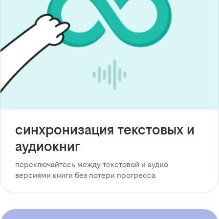
синхронизация текстовых и
аудиокниг
переключайтесь между текстовой и аудио
версиями книги без потери прогресса