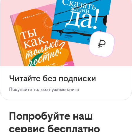
Читайте без подписки
Покупайте только нужные книги
Попробуйте наш
сервис бесплатно