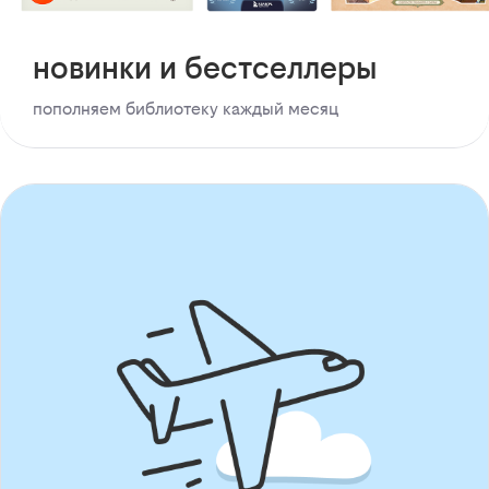
новинки и бестселлеры
пополняем библиотеку каждый месяц