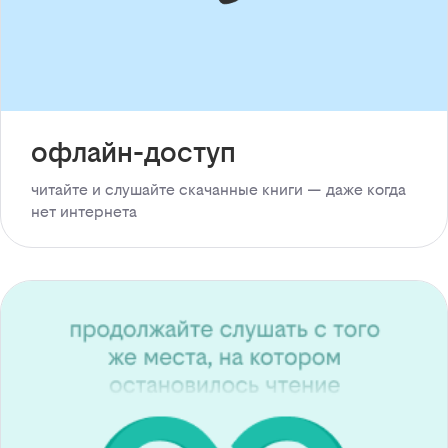
офлайн-доступ
читайте и слушайте скачанные книги — даже когда
нет интернета