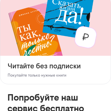
Читайте без подписки
Покупайте только нужные книги
Попробуйте наш
сервис бесплатно