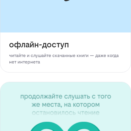
офлайн-доступ
читайте и слушайте скачанные книги — даже когда
нет интернета