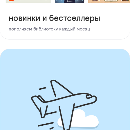
новинки и бестселлеры
пополняем библиотеку каждый месяц