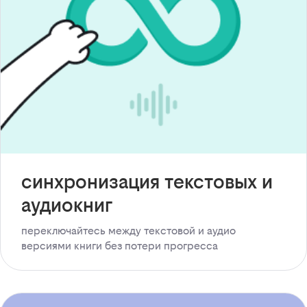
синхронизация текстовых и
аудиокниг
переключайтесь между текстовой и аудио
версиями книги без потери прогресса