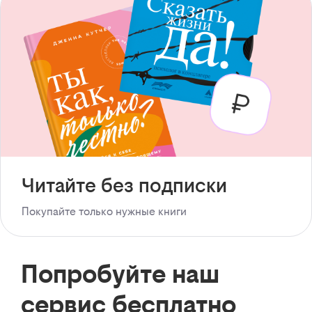
Читайте без подписки
Покупайте только нужные книги
Попробуйте наш
сервис бесплатно