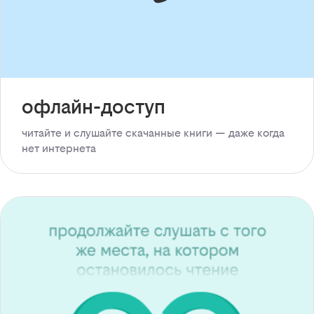
офлайн-доступ
читайте и слушайте скачанные книги — даже когда
нет интернета