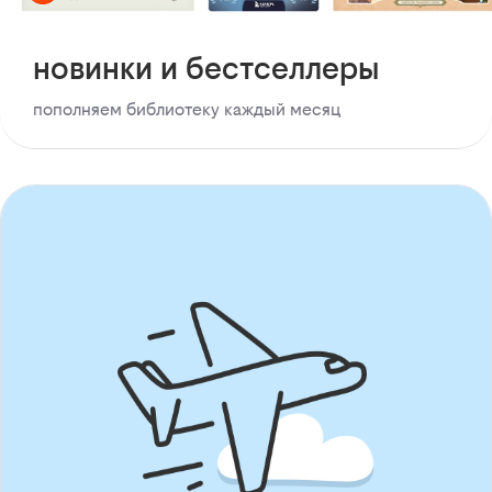
новинки и бестселлеры
пополняем библиотеку каждый месяц