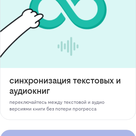
синхронизация текстовых и
аудиокниг
переключайтесь между текстовой и аудио
версиями книги без потери прогресса