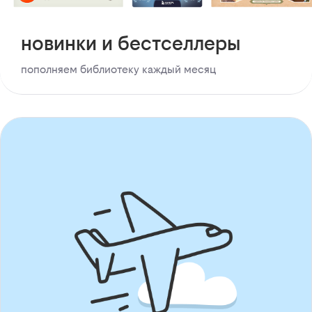
новинки и бестселлеры
пополняем библиотеку каждый месяц