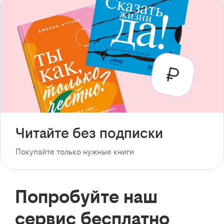
Читайте без подписки
Покупайте только нужные книги
Попробуйте наш
сервис бесплатно