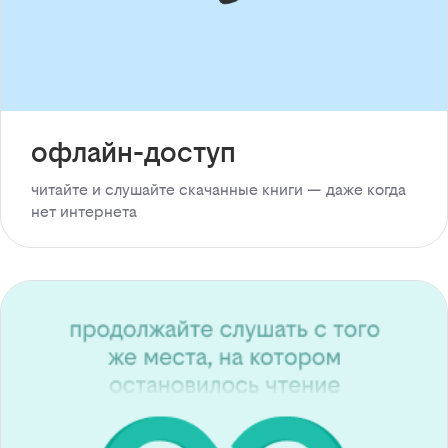
офлайн-доступ
читайте и слушайте скачанные книги — даже когда
нет интернета