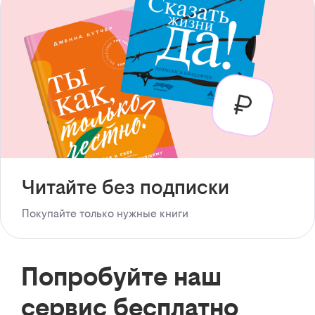
Читайте без подписки
Покупайте только нужные книги
Попробуйте наш
сервис бесплатно