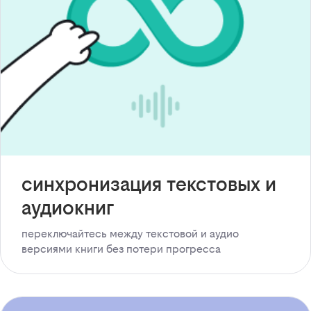
синхронизация текстовых и
аудиокниг
переключайтесь между текстовой и аудио
версиями книги без потери прогресса