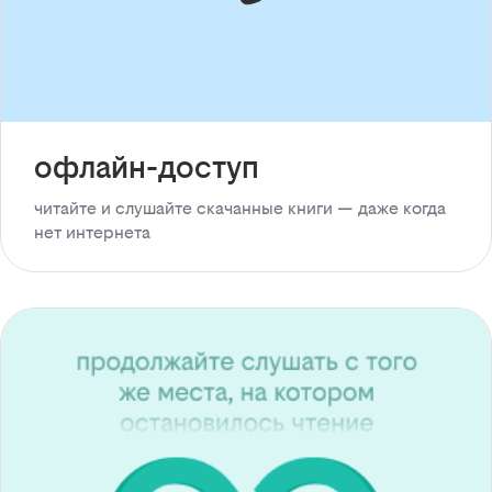
офлайн-доступ
читайте и слушайте скачанные книги — даже когда
нет интернета