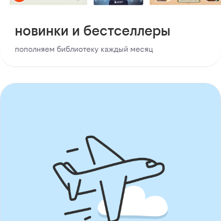
новинки и бестселлеры
пополняем библиотеку каждый месяц