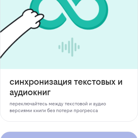
синхронизация текстовых и
аудиокниг
переключайтесь между текстовой и аудио
версиями книги без потери прогресса