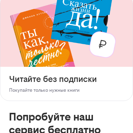
Читайте без подписки
Покупайте только нужные книги
Попробуйте наш
сервис бесплатно