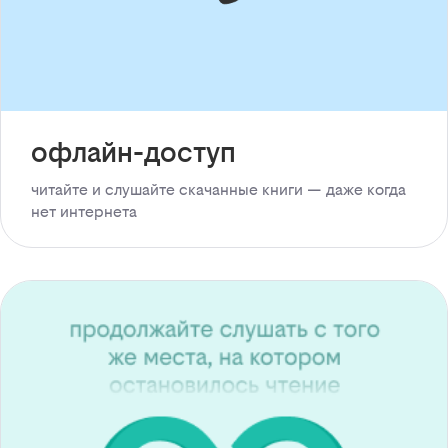
офлайн-доступ
читайте и слушайте скачанные книги — даже когда
нет интернета