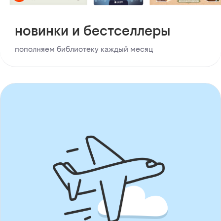
новинки и бестселлеры
пополняем библиотеку каждый месяц