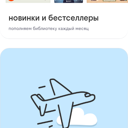
новинки и бестселлеры
пополняем библиотеку каждый месяц