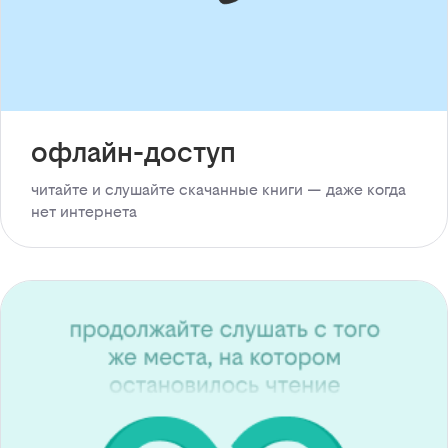
офлайн-доступ
читайте и слушайте скачанные книги — даже когда
нет интернета