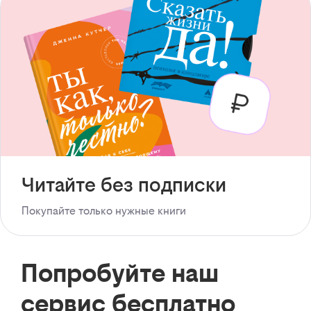
Читайте без подписки
Покупайте только нужные книги
Попробуйте наш
сервис бесплатно